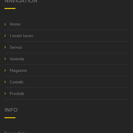
NAVIGATION
Home
I nostri lavori
Servizi
Azienda
Magazine
Contatti
Prodotti
INFO