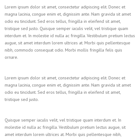
Lorem ipsum dolor sit amet, consectetur adipiscing elit. Donec et
magna lacinia, congue enim et, dignissim ante. Nam gravida sit amet
odio eu tincidunt. Sed eros tellus, fringilla in eleifend sit amet,
tristique sed justo. Quisque semper iaculis velit, vel tristique quam
interdum et. In molestie id nulla ac fringilla. Vestibulum pretium lectus
augue, sit amet interdum lorem ultrices at. Morbi quis pellentesque
nibh, commodo consequat odio. Morbi mollis fringilla felis quis
ornare.
Lorem ipsum dolor sit amet, consectetur adipiscing elit. Donec et
magna lacinia, congue enim et, dignissim ante. Nam gravida sit amet
odio eu tincidunt. Sed eros tellus, fringilla in eleifend sit amet,
tristique sed justo.
Quisque semper iaculis velit, vel tristique quam interdum et. In
molestie id nulla ac fringilla. Vestibulum pretium lectus augue, sit
amet interdum lorem ultrices at. Morbi quis pellentesque nibh,