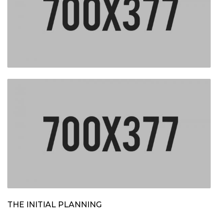
THE INITIAL PLANNING