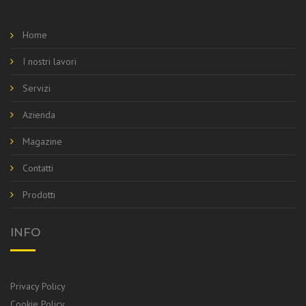
Home
I nostri lavori
Servizi
Azienda
Magazine
Contatti
Prodotti
INFO
Privacy Policy
Cookie Policy