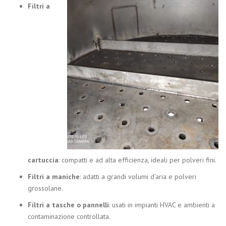
Filtri a
cartuccia
: compatti e ad alta efficienza, ideali per polveri fini.
Filtri a maniche
: adatti a grandi volumi d’aria e polveri
grossolane.
Filtri a tasche o pannelli
: usati in impianti HVAC e ambienti a
contaminazione controllata.