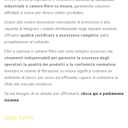
industriale e camere filtro su misura
, garantendo soluzioni
affidabili e sicure per diversi settori produttivi.
Grazie alle nostre lavorazioni meccaniche di precisione e alla
capacità di integrare i sistemi direttamente negli impianti esistenti,
offriamo
qualità certificata e assistenza completa
: dalla
progettazione al collaudo.
Filtri a carbone e camere filtro non sono semplici accessori, ma
strumenti indispensabili per garantire la sicurezza degli
operatori, la qualità dei prodotti e la conformità normativa
.
Investire in sistemi di filtrazione su misura significa costruire un
ambiente di lavoro più sicuro ed efficiente, capace di sostenere le
sfide del mercato moderno.
Se hai bisogno di un alleato per affrontarle,
clicca qui e parliamone
insieme
.
LEGGI TUTTO