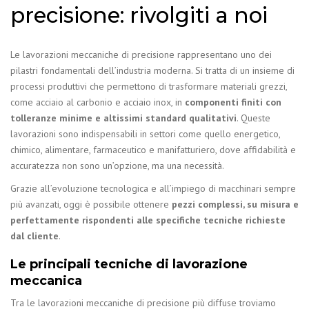
precisione: rivolgiti a noi
Le lavorazioni meccaniche di precisione rappresentano uno dei
pilastri fondamentali dell’industria moderna. Si tratta di un insieme di
processi produttivi che permettono di trasformare materiali grezzi,
come acciaio al carbonio e acciaio inox, in
componenti finiti con
tolleranze minime e altissimi standard qualitativi
. Queste
lavorazioni sono indispensabili in settori come quello energetico,
chimico, alimentare, farmaceutico e manifatturiero, dove affidabilità e
accuratezza non sono un’opzione, ma una necessità.
Grazie all’evoluzione tecnologica e all’impiego di macchinari sempre
più avanzati, oggi è possibile ottenere
pezzi complessi, su misura e
perfettamente rispondenti alle specifiche tecniche richieste
dal cliente
.
Le principali tecniche di lavorazione
meccanica
Tra le lavorazioni meccaniche di precisione più diffuse troviamo