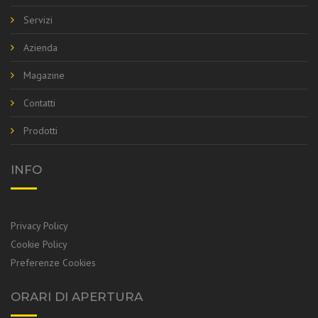
Servizi
Azienda
Magazine
Contatti
Prodotti
INFO
Privacy Policy
Cookie Policy
Preferenze Cookies
ORARI DI APERTURA