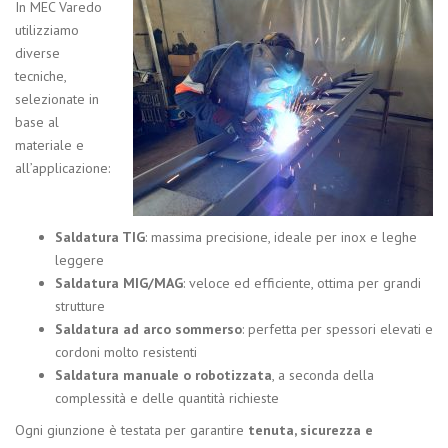
In MEC Varedo
utilizziamo
diverse
tecniche,
selezionate in
base al
materiale e
all’applicazione:
Saldatura TIG
: massima precisione, ideale per inox e leghe
leggere
Saldatura MIG/MAG
: veloce ed efficiente, ottima per grandi
strutture
Saldatura ad arco sommerso
: perfetta per spessori elevati e
cordoni molto resistenti
Saldatura manuale o robotizzata
, a seconda della
complessità e delle quantità richieste
Ogni giunzione è testata per garantire
tenuta, sicurezza e