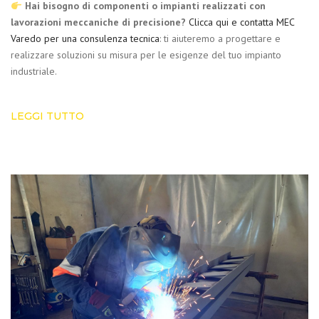
Hai bisogno di componenti o impianti realizzati con
lavorazioni meccaniche di precisione?
Clicca qui e contatta MEC
Varedo per una consulenza tecnica
: ti aiuteremo a progettare e
realizzare soluzioni su misura per le esigenze del tuo impianto
industriale.
LEGGI TUTTO