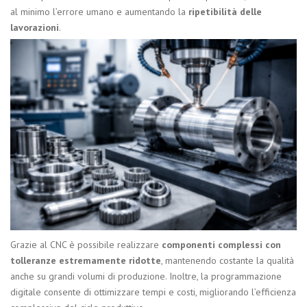
al minimo l’errore umano e aumentando la
ripetibilità delle
lavorazioni
.
Grazie al CNC è possibile realizzare
componenti complessi con
tolleranze estremamente ridotte
, mantenendo costante la qualità
anche su grandi volumi di produzione. Inoltre, la programmazione
digitale consente di ottimizzare tempi e costi, migliorando l’efficienza