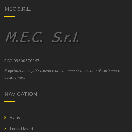
MEC S.R.L.
P.IVA 09800870967
Progettazione e fabbricazione di componenti in acciaio al carbonio e
acciaio inox
NAVIGATION
Home
I nostri lavori