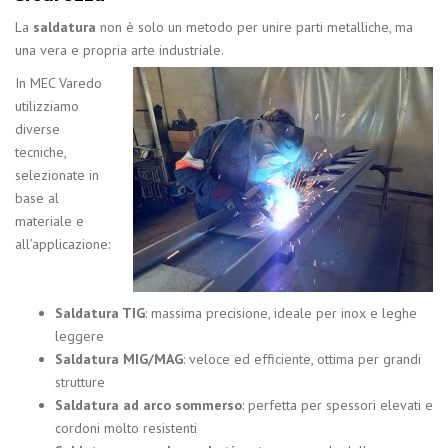
La
saldatura
non è solo un metodo per unire parti metalliche, ma
una vera e propria arte industriale.
In MEC Varedo
utilizziamo
diverse
tecniche,
selezionate in
base al
materiale e
all’applicazione:
Saldatura TIG
: massima precisione, ideale per inox e leghe
leggere
Saldatura MIG/MAG
: veloce ed efficiente, ottima per grandi
strutture
Saldatura ad arco sommerso
: perfetta per spessori elevati e
cordoni molto resistenti