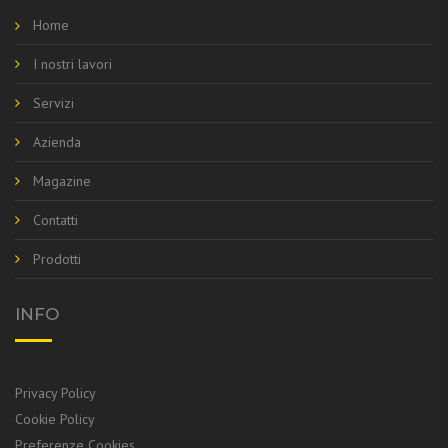
Home
I nostri lavori
Servizi
Azienda
Magazine
Contatti
Prodotti
INFO
Privacy Policy
Cookie Policy
Preferenze Cookies