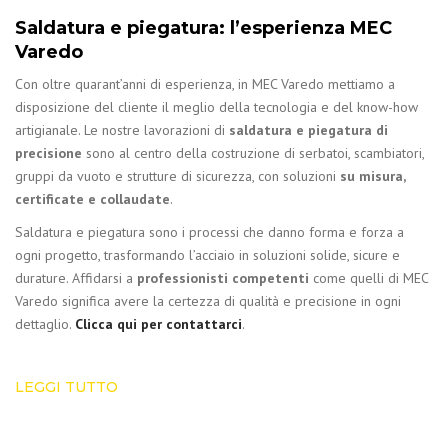
Saldatura e piegatura: l’esperienza MEC
Varedo
Con oltre quarant’anni di esperienza, in MEC Varedo mettiamo a
disposizione del cliente il meglio della tecnologia e del know-how
artigianale. Le nostre lavorazioni di
saldatura e piegatura di
precisione
sono al centro della costruzione di serbatoi, scambiatori,
gruppi da vuoto e strutture di sicurezza, con soluzioni
su misura,
certificate e collaudate
.
Saldatura e piegatura sono i processi che danno forma e forza a
ogni progetto, trasformando l’acciaio in soluzioni solide, sicure e
durature. Affidarsi a
professionisti competenti
come quelli di MEC
Varedo significa avere la certezza di qualità e precisione in ogni
dettaglio.
Clicca qui per contattarci
.
LEGGI TUTTO