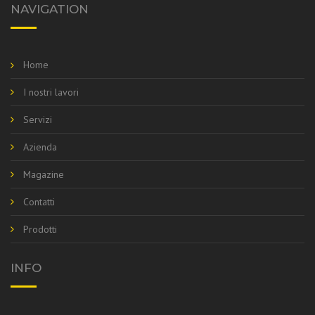
NAVIGATION
Home
I nostri lavori
Servizi
Azienda
Magazine
Contatti
Prodotti
INFO