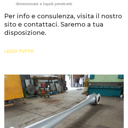
dimensionale e liquidi penetranti.
Per info e consulenza, visita il nostro
sito e contattaci. Saremo a tua
disposizione.
LEGGI TUTTO