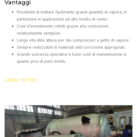
Vantaggi
Possibilità di trattare facilmente grandi quantità di vapore, in
particolare in applicazioni ad alto livello di vuoto;
Costi d’investimento ridotti grazie alla costruzione
relativamente semplice;
Lunga vita utile attesa per dei compressori a getto di vapore;
Sempre realizzabili in materiali anti-corrosione appropriati;
Grande sicurezza operativa e bassi costi di manutenzione in
quanto privi di parti mobili.
LEGGI TUTTO