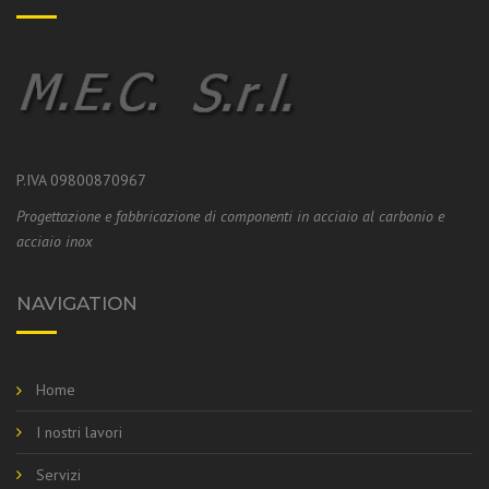
P.IVA 09800870967
Progettazione e fabbricazione di componenti in acciaio al carbonio e
acciaio inox
NAVIGATION
Home
I nostri lavori
Servizi