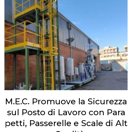
M.E.C. Promuove la Sicurezza
sul Posto di Lavoro con Para
petti, Passerelle e Scale di Alt