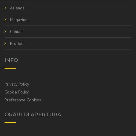
Azienda
Magazine
Contatti
Prodotti
INFO
Privacy Policy
Cookie Policy
Preferenze Cookies
ORARI DI APERTURA