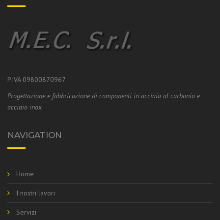
P.IVA 09800870967
Progettazione e fabbricazione di componenti in acciaio al carbonio e
acciaio inox
NAVIGATION
Home
I nostri lavori
Servizi