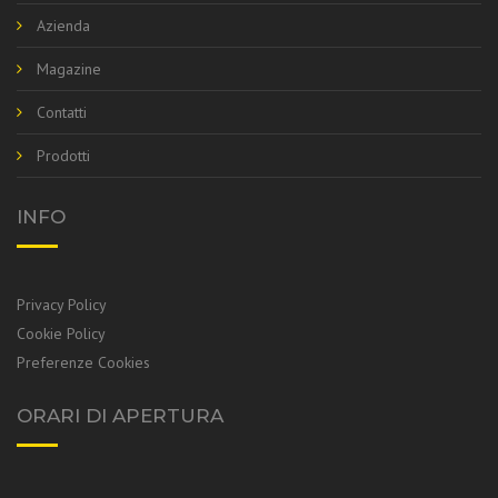
Azienda
Magazine
Contatti
Prodotti
INFO
Privacy Policy
Cookie Policy
Preferenze Cookies
ORARI DI APERTURA