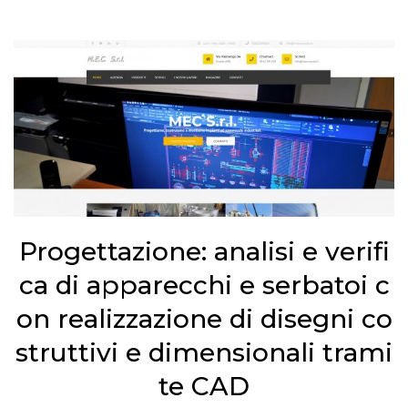
Progettazione: analisi e verifi
ca di apparecchi e serbatoi c
on realizzazione di disegni co
struttivi e dimensionali trami
te CAD