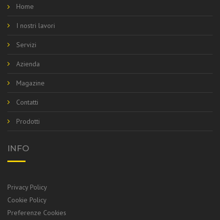
Home
I nostri lavori
Servizi
Azienda
Magazine
Contatti
Prodotti
INFO
Privacy Policy
Cookie Policy
Preferenze Cookies