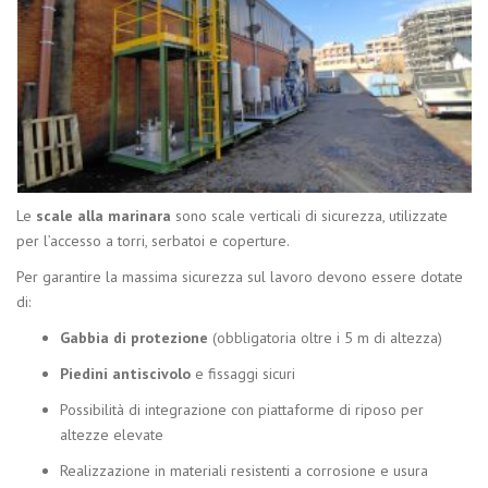
Le
scale alla marinara
sono scale verticali di sicurezza, utilizzate
per l’accesso a torri, serbatoi e coperture.
Per garantire la massima sicurezza sul lavoro devono essere dotate
di:
Gabbia di protezione
(obbligatoria oltre i 5 m di altezza)
Piedini antiscivolo
e fissaggi sicuri
Possibilità di integrazione con piattaforme di riposo per
altezze elevate
Realizzazione in materiali resistenti a corrosione e usura