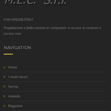
P.IVA 09800870967
Progettazione e fabbricazione di componenti in acciaio al carbonio e
acciaio inox
NAVIGATION
Home
I nostri lavori
Servizi
Azienda
Magazine