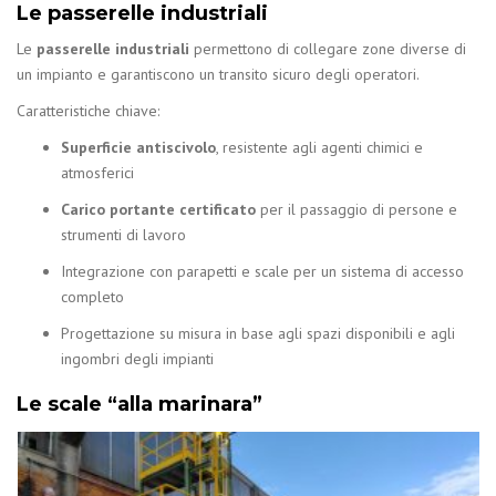
Le passerelle industriali
Le
passerelle industriali
permettono di collegare zone diverse di
un impianto e garantiscono un transito sicuro degli operatori.
Caratteristiche chiave:
Superficie antiscivolo
, resistente agli agenti chimici e
atmosferici
Carico portante certificato
per il passaggio di persone e
strumenti di lavoro
Integrazione con parapetti e scale per un sistema di accesso
completo
Progettazione su misura in base agli spazi disponibili e agli
ingombri degli impianti
Le scale “alla marinara”