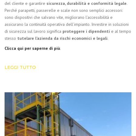
del cliente e garantire
sicurezza, durabilità e conformità legale
.
Perché parapetti, passerelle e scale non sono semplici accessori:
sono dispositivi che salvano vite, migliorano l’accessibilità e
assicurano la continuità operativa dell’impianto. Investire in soluzioni
di sicurezza sul lavoro significa
proteggere i dipendenti
e al tempo
stesso
tutelare l’azienda da rischi economici e legali
.
Clicca qui per saperne di più
.
LEGGI TUTTO