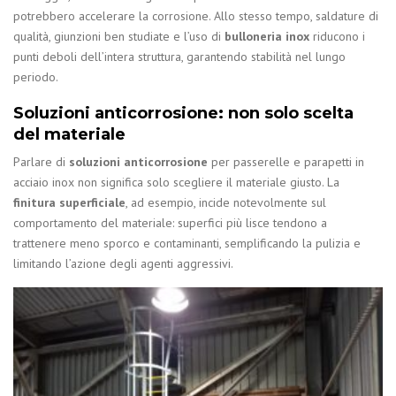
potrebbero accelerare la corrosione. Allo stesso tempo, saldature di
qualità, giunzioni ben studiate e l’uso di
bulloneria inox
riducono i
punti deboli dell’intera struttura, garantendo stabilità nel lungo
periodo.
Soluzioni anticorrosione: non solo scelta
del materiale
Parlare di
soluzioni anticorrosione
per passerelle e parapetti in
acciaio inox non significa solo scegliere il materiale giusto. La
finitura superficiale
, ad esempio, incide notevolmente sul
comportamento del materiale: superfici più lisce tendono a
trattenere meno sporco e contaminanti, semplificando la pulizia e
limitando l’azione degli agenti aggressivi.